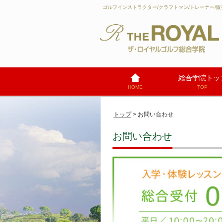
ゴルフインストラクター/クラフトマン/トレーナー
総合学院トッ
HOME
TOP
トップ
> お問い合わせ
お問い合わせ