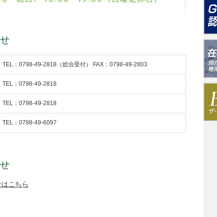
せ
TEL：0798-49-2818（総合受付） FAX：0798-49-2803
TEL：0798-49-2818
TEL：0798-49-2818
TEL：0798-49-6097
せ
せはこちら