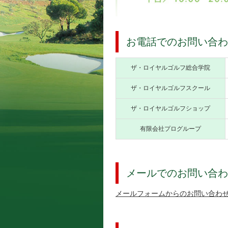
お電話でのお問い合わ
ザ・ロイヤルゴルフ総合学院
ザ・ロイヤルゴルフスクール
ザ・ロイヤルゴルフショップ
有限会社プログループ
メールでのお問い合わ
メールフォームからのお問い合わ