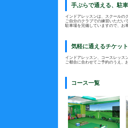
手ぶらで通える、駐
インドアレッスンは、スクールの
ご自分のクラブでの練習いただい
駐車場を完備していますので、お
気軽に通えるチケッ
インドアレッスン、コースレッス
ご都合に合わせてご予約のうえ、
コース一覧