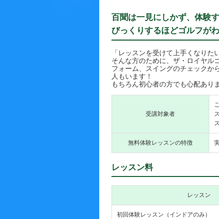
百聞は一見にしかず、体験
びっくりするほどゴルフが
「レッスンを受けて上手くなりた
そんな方のために、ザ・ロイヤル
フォーム、スイングのチェックか
人もいます！
もちろん初心者の方でも心配あり
受講対象者
無料体験レッスンの特徴
レッスン料
レッスン
初回体験レッスン（インドアのみ）