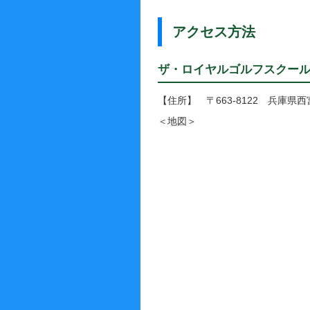
アクセス方法
ザ・ロイヤルゴルフスクール
【住所】 〒663-8122 兵庫県
＜地図＞