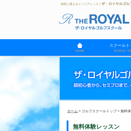
ザ・ロイヤルゴル
気軽に通えるインドアレッスン
スクールト
HOME
SCHOOL T
ホーム
> ゴルフスクールトップ > 無料
無料体験レッスン