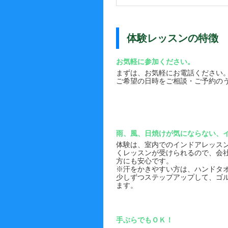
体験レッスンの特徴
お気軽に参加ください。
まずは、お気軽にお電話ください
ご希望の日時をご相談・ご予約の
雨、風、日焼けが気にならない、
体験は、室内でのインドアレッス
くレッスンが受けられるので、会
方にも安心です。
※汗をかきやすい方は、ハンドタ
少しずつステップアップして、ゴ
ます。
手ぶらでもＯＫ！