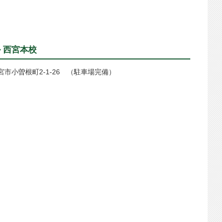
 西宮本校
西宮市小曽根町2-1-26 （駐車場完備）