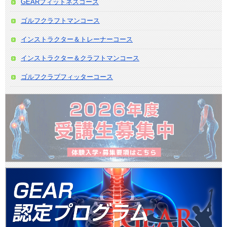
GEARフィットネスコース
ゴルフクラフトマンコース
インストラクター＆トレーナーコース
インストラクター＆クラフトマンコース
ゴルフクラブフィッターコース