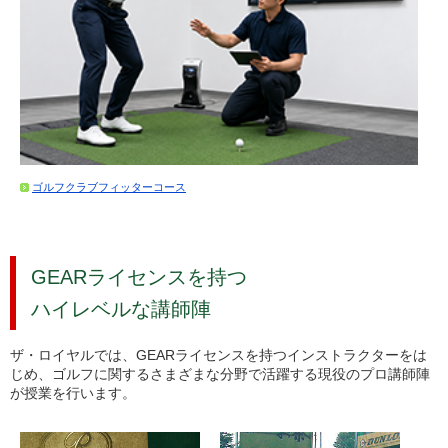
ゴルフクラブフィッターコース
GEARライセンスを持つ
ハイレベルな講師陣
ザ・ロイヤルでは、GEARライセンスを持つインストラクターをは
じめ、ゴルフに関するさまざまな分野で活躍する現役のプロ講師陣
が授業を行います。