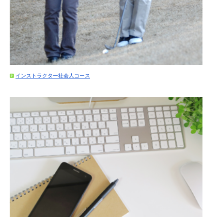
インストラクター社会人コース