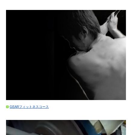
GEARフィットネスコース