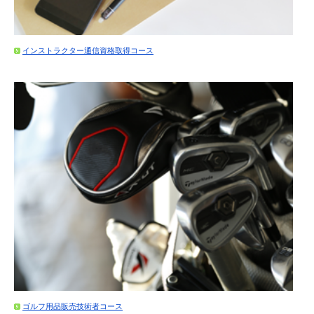
インストラクター通信資格取得コース
ゴルフ用品販売技術者コース