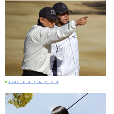
インストラクーター＆トレーナーコース