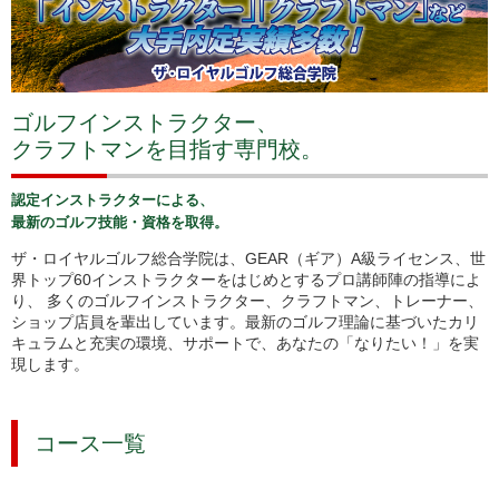
ゴルフインストラクター、
クラフトマンを目指す専門校。
認定インストラクターによる、
最新のゴルフ技能・資格を取得。
ザ・ロイヤルゴルフ総合学院は、GEAR（ギア）A級ライセンス、世
界トップ60インストラクターをはじめとするプロ講師陣の指導によ
り、 多くのゴルフインストラクター、クラフトマン、トレーナー、
ショップ店員を輩出しています。最新のゴルフ理論に基づいたカリ
キュラムと充実の環境、サポートで、あなたの「なりたい！」を実
現します。
コース一覧