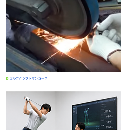
ゴルフクラフトマンコース