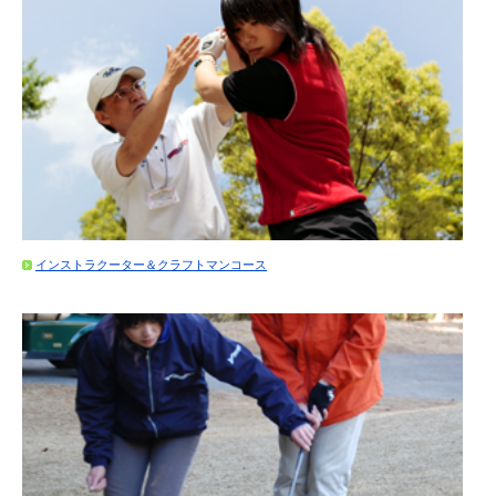
インストラクーター＆クラフトマンコース