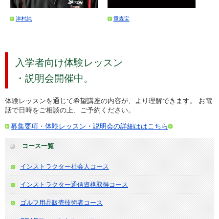
津村純
重森宝
入学者向け体験レッスン
・説明会開催中。
体験レッスンを通じて希望講座の内容が、より理解できます。 お電
話で日時をご相談の上、ご予約ください。
募集要項・体験レッスン・説明会の詳細ははこちら
コース一覧
インストラクター社会人コース
インストラクター通信資格取得コース
ゴルフ用品販売技術者コース